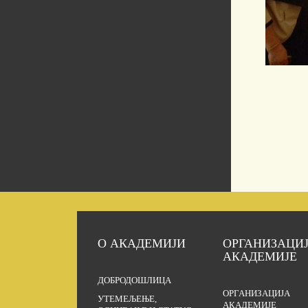
О АКАДЕМИЈИ
ОРГАНИЗАЦИ
АКАДЕМИЈЕ
ДОБРОДОШЛИЦА
ОРГАНИЗАЦИЈА
УТЕМЕЉЕЊЕ,
АКАДЕМИЈЕ