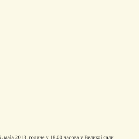
маја 2013. године у 18,00 часова у Великој сали