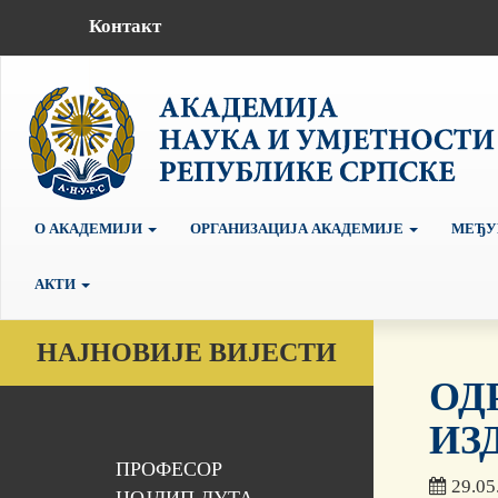
Контакт
О АКАДЕМИЈИ
ОРГАНИЗАЦИЈА АКАДЕМИЈЕ
МЕЂУ
АКТИ
НАЈНОВИЈЕ ВИЈЕСТИ
ОД
ИЗ
ПРОФЕСОР
29.05