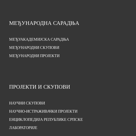
МЕЂУНАРОДНА САРАДЊА
МЕЂУАКАДЕМИЈСКА САРАДЊА
МЕЂУНАРОДНИ СКУПОВИ
МЕЂУНАРОДНИ ПРОЈЕКТИ
ПРОЈЕКТИ И СКУПОВИ
НАУЧНИ СКУПОВИ
НАУЧНО-ИСТРАЖИВАЧКИ ПРОЈЕКТИ
ЕНЦИКЛОПЕДИЈА РЕПУБЛИКЕ СРПСКЕ
ЛАБОРАТОРИЈЕ