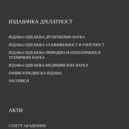
ИЗДАВАЧКА ДЈЕЛАТНОСТ
ИЗДАЊА ОДЈЕЉЕЊА ДРУШТВЕНИХ НАУКА
ИЗДАЊА ОДЈЕЉЕЊА ЗА КЊИЖЕВНОСТ И УМЈЕТНОСТ
ИЗДАЊА ОДЈЕЉЕЊА ПРИРОДНО-МАТЕМАТИЧКИХ И
ТЕХНИЧКИХ НАУКА
ИЗДАЊА ОДЈЕЉЕЊА МЕДИЦИНСКИХ НАУКА
ЕНЦИКЛОПЕДИЈСКА ИЗДАЊА
ЧАСОПИСИ
АКТИ
СТАТУТ АКАДЕМИЈЕ