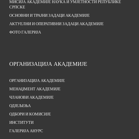
МИСИЈА АКАДЕМИЈЕ НАУКА И УМЈЕТНОСТИ РЕПУБЛИКЕ
СРПСКЕ
ОСНОВНИ И ТРАЈНИ ЗАДАЦИ АКАДЕМИЈЕ
АКТУЕЛНИ И ОПЕРАТИВНИ ЗАДАЦИ АКАДЕМИЈЕ
ФОТО ГАЛЕРИЈА
ОРГАНИЗАЦИЈА АКАДЕМИЈЕ
ОРГАНИЗАЦИЈА АКАДЕМИЈЕ
МЕНАЏМЕНТ АКАДЕМИЈЕ
ЧЛАНОВИ АКАДЕМИЈЕ
ОДЈЕЉЕЊА
ОДБОРИ И КОМИСИЈЕ
ИНСТИТУТИ
ГАЛЕРИЈА АНУРС