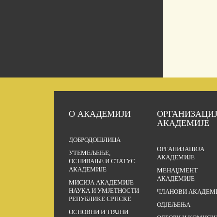
О АКАДЕМИЈИ
ОРГАНИЗАЦИ
АКАДЕМИЈЕ
ДОБРОДОШЛИЦА
ОРГАНИЗАЦИЈА
УТЕМЕЉЕЊЕ,
АКАДЕМИЈЕ
ОСНИВАЊЕ И СТАТУС
АКАДЕМИЈЕ
МЕНАЏМЕНТ
АКАДЕМИЈЕ
МИСИЈА АКАДЕМИЈЕ
НАУКА И УМЈЕТНОСТИ
ЧЛАНОВИ АКАДЕМ
РЕПУБЛИКЕ СРПСКЕ
ОДЈЕЉЕЊА
ОСНОВНИ И ТРАЈНИ