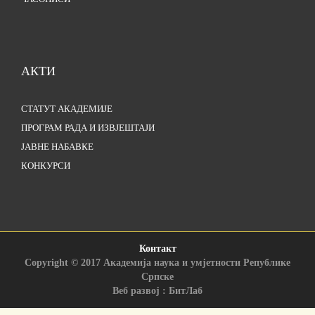
АКТИ
СТАТУТ АКАДЕМИЈЕ
ПРОГРАМ РАДА И ИЗВЈЕШТАЈИ
ЈАВНЕ НАБАВКЕ
КОНКУРСИ
Контакт
Copyright © 2017 Академија наука и умјетности Републике
Српске
Веб развој : БитЛаб