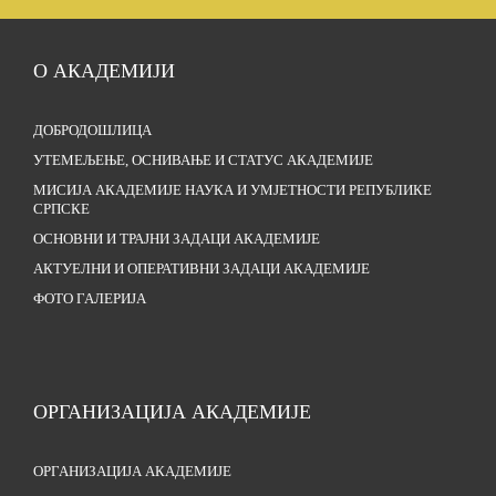
О АКАДЕМИЈИ
ДОБРОДОШЛИЦА
УТЕМЕЉЕЊЕ, ОСНИВАЊЕ И СТАТУС АКАДЕМИЈЕ
МИСИЈА АКАДЕМИЈЕ НАУКА И УМЈЕТНОСТИ РЕПУБЛИКЕ
СРПСКЕ
ОСНОВНИ И ТРАЈНИ ЗАДАЦИ АКАДЕМИЈЕ
АКТУЕЛНИ И ОПЕРАТИВНИ ЗАДАЦИ АКАДЕМИЈЕ
ФОТО ГАЛЕРИЈА
ОРГАНИЗАЦИЈА АКАДЕМИЈЕ
ОРГАНИЗАЦИЈА АКАДЕМИЈЕ