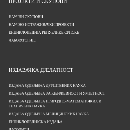
ПРОЈЕКТИ И СКУПОВИ
НАУЧНИ СКУПОВИ
НАУЧНО-ИСТРАЖИВАЧКИ ПРОЈЕКТИ
ЕНЦИКЛОПЕДИЈА РЕПУБЛИКЕ СРПСКЕ
ЛАБОРАТОРИЈЕ
ИЗДАВАЧКА ДЈЕЛАТНОСТ
ИЗДАЊА ОДЈЕЉЕЊА ДРУШТВЕНИХ НАУКА
ИЗДАЊА ОДЈЕЉЕЊА ЗА КЊИЖЕВНОСТ И УМЈЕТНОСТ
ИЗДАЊА ОДЈЕЉЕЊА ПРИРОДНО-МАТЕМАТИЧКИХ И
ТЕХНИЧКИХ НАУКА
ИЗДАЊА ОДЈЕЉЕЊА МЕДИЦИНСКИХ НАУКА
ЕНЦИКЛОПЕДИЈСКА ИЗДАЊА
ЧАСОПИСИ