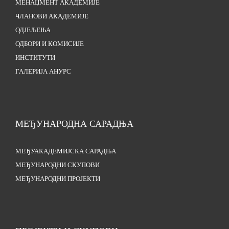
МЕНАЏМЕНТ АКАДЕМИЈЕ
ЧЛАНОВИ АКАДЕМИЈЕ
ОДЈЕЉЕЊА
ОДБОРИ И КОМИСИЈЕ
ИНСТИТУТИ
ГАЛЕРИЈА АНУРС
МЕЂУНАРОДНА САРАДЊА
МЕЂУАКАДЕМИЈСКА САРАДЊА
МЕЂУНАРОДНИ СКУПОВИ
МЕЂУНАРОДНИ ПРОЈЕКТИ