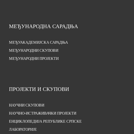
МЕЂУНАРОДНА САРАДЊА
МЕЂУАКАДЕМИЈСКА САРАДЊА
МЕЂУНАРОДНИ СКУПОВИ
МЕЂУНАРОДНИ ПРОЈЕКТИ
ПРОЈЕКТИ И СКУПОВИ
НАУЧНИ СКУПОВИ
НАУЧНО-ИСТРАЖИВАЧКИ ПРОЈЕКТИ
ЕНЦИКЛОПЕДИЈА РЕПУБЛИКЕ СРПСКЕ
ЛАБОРАТОРИЈЕ