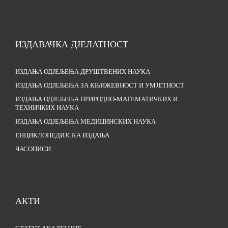
ИЗДАВАЧКА ДЈЕЛАТНОСТ
ИЗДАЊА ОДЈЕЉЕЊА ДРУШТВЕНИХ НАУКА
ИЗДАЊА ОДЈЕЉЕЊА ЗА КЊИЖЕВНОСТ И УМЈЕТНОСТ
ИЗДАЊА ОДЈЕЉЕЊА ПРИРОДНО-МАТЕМАТИЧКИХ И
ТЕХНИЧКИХ НАУКА
ИЗДАЊА ОДЈЕЉЕЊА МЕДИЦИНСКИХ НАУКА
ЕНЦИКЛОПЕДИЈСКА ИЗДАЊА
ЧАСОПИСИ
АКТИ