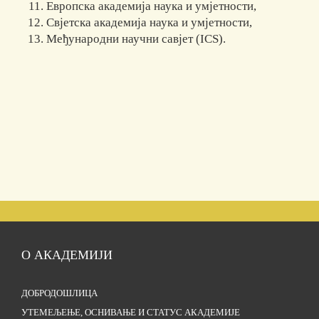
Европска академија наука и умјетности,
Свјетска академија наука и умјетности,
Међународни научни савјет (ICS).
О АКАДЕМИЈИ
ДОБРОДОШЛИЦА
УТЕМЕЉЕЊЕ, ОСНИВАЊЕ И СТАТУС АКАДЕМИЈЕ