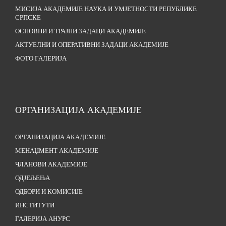
МИСИЈА АКАДЕМИЈЕ НАУКА И УМЈЕТНОСТИ РЕПУБЛИКЕ
СРПСКЕ
ОСНОВНИ И ТРАЈНИ ЗАДАЦИ АКАДЕМИЈЕ
АКТУЕЛНИ И ОПЕРАТИВНИ ЗАДАЦИ АКАДЕМИЈЕ
ФОТО ГАЛЕРИЈА
ОРГАНИЗАЦИЈА АКАДЕМИЈЕ
ОРГАНИЗАЦИЈА АКАДЕМИЈЕ
МЕНАЏМЕНТ АКАДЕМИЈЕ
ЧЛАНОВИ АКАДЕМИЈЕ
ОДЈЕЉЕЊА
ОДБОРИ И КОМИСИЈЕ
ИНСТИТУТИ
ГАЛЕРИЈА АНУРС