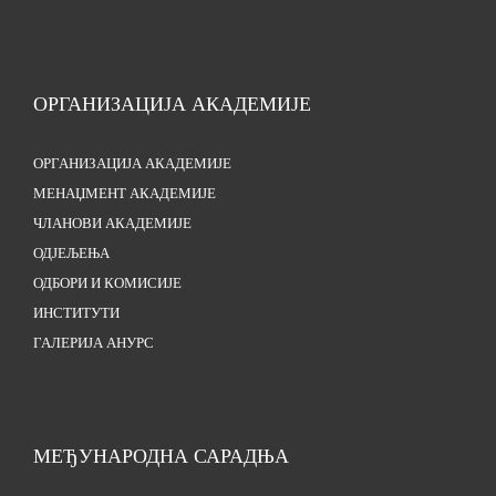
ОРГАНИЗАЦИЈА АКАДЕМИЈЕ
ОРГАНИЗАЦИЈА АКАДЕМИЈЕ
МЕНАЏМЕНТ АКАДЕМИЈЕ
ЧЛАНОВИ АКАДЕМИЈЕ
ОДЈЕЉЕЊА
ОДБОРИ И КОМИСИЈЕ
ИНСТИТУТИ
ГАЛЕРИЈА АНУРС
МЕЂУНАРОДНА САРАДЊА