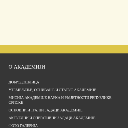
О АКАДЕМИЈИ
ДОБРОДОШЛИЦА
УТЕМЕЉЕЊЕ, ОСНИВАЊЕ И СТАТУС АКАДЕМИЈЕ
МИСИЈА АКАДЕМИЈЕ НАУКА И УМЈЕТНОСТИ РЕПУБЛИКЕ
СРПСКЕ
ОСНОВНИ И ТРАЈНИ ЗАДАЦИ АКАДЕМИЈЕ
АКТУЕЛНИ И ОПЕРАТИВНИ ЗАДАЦИ АКАДЕМИЈЕ
ФОТО ГАЛЕРИЈА