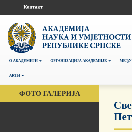
Контакт
О АКАДЕМИЈИ
ОРГАНИЗАЦИЈА АКАДЕМИЈЕ
МЕЂУ
АКТИ
ФОТО ГАЛЕРИЈА
Све
Пет