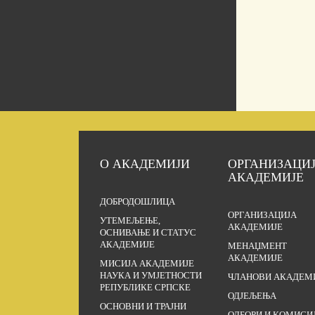
О АКАДЕМИЈИ
ОРГАНИЗАЦИ
АКАДЕМИЈЕ
ДОБРОДОШЛИЦА
ОРГАНИЗАЦИЈА
УТЕМЕЉЕЊЕ,
АКАДЕМИЈЕ
ОСНИВАЊЕ И СТАТУС
АКАДЕМИЈЕ
МЕНАЏМЕНТ
АКАДЕМИЈЕ
МИСИЈА АКАДЕМИЈЕ
НАУКА И УМЈЕТНОСТИ
ЧЛАНОВИ АКАДЕМ
РЕПУБЛИКЕ СРПСКЕ
ОДЈЕЉЕЊА
ОСНОВНИ И ТРАЈНИ
ОДБОРИ И КОМИСИ