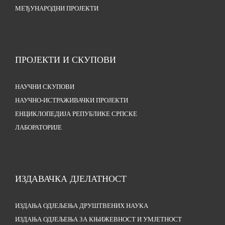
МЕЂУНАРОДНИ ПРОЈЕКТИ
ПРОЈЕКТИ И СКУПОВИ
НАУЧНИ СКУПОВИ
НАУЧНО-ИСТРАЖИВАЧКИ ПРОЈЕКТИ
ЕНЦИКЛОПЕДИЈА РЕПУБЛИКЕ СРПСКЕ
ЛАБОРАТОРИЈЕ
ИЗДАВАЧКА ДЈЕЛАТНОСТ
ИЗДАЊА ОДЈЕЉЕЊА ДРУШТВЕНИХ НАУКА
ИЗДАЊА ОДЈЕЉЕЊА ЗА КЊИЖЕВНОСТ И УМЈЕТНОСТ