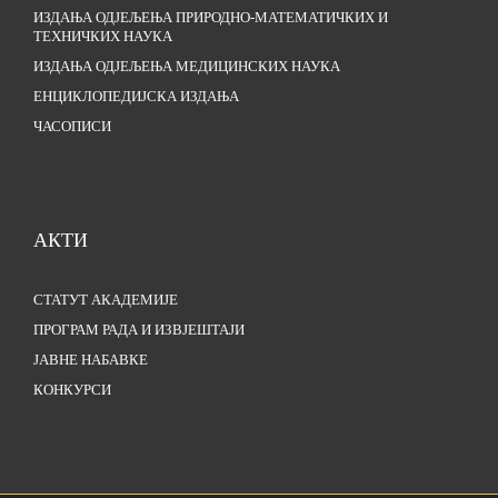
ИЗДАЊА ОДЈЕЉЕЊА ПРИРОДНО-МАТЕМАТИЧКИХ И
ТЕХНИЧКИХ НАУКА
ИЗДАЊА ОДЈЕЉЕЊА МЕДИЦИНСКИХ НАУКА
ЕНЦИКЛОПЕДИЈСКА ИЗДАЊА
ЧАСОПИСИ
АКТИ
СТАТУТ АКАДЕМИЈЕ
ПРОГРАМ РАДА И ИЗВЈЕШТАЈИ
ЈАВНЕ НАБАВКЕ
КОНКУРСИ