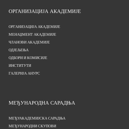
ОРГАНИЗАЦИЈА АКАДЕМИЈЕ
ОРГАНИЗАЦИЈА АКАДЕМИЈЕ
МЕНАЏМЕНТ АКАДЕМИЈЕ
ЧЛАНОВИ АКАДЕМИЈЕ
ОДЈЕЉЕЊА
ОДБОРИ И КОМИСИЈЕ
ИНСТИТУТИ
ГАЛЕРИЈА АНУРС
МЕЂУНАРОДНА САРАДЊА
МЕЂУАКАДЕМИЈСКА САРАДЊА
МЕЂУНАРОДНИ СКУПОВИ