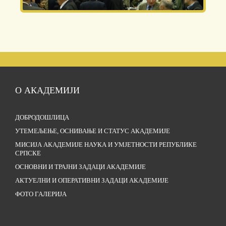
О АКАДЕМИЈИ
ДОБРОДОШЛИЦА
УТЕМЕЉЕЊЕ, ОСНИВАЊЕ И СТАТУС АКАДЕМИЈЕ
МИСИЈА АКАДЕМИЈЕ НАУКА И УМЈЕТНОСТИ РЕПУБЛИКЕ
СРПСКЕ
ОСНОВНИ И ТРАЈНИ ЗАДАЦИ АКАДЕМИЈЕ
АКТУЕЛНИ И ОПЕРАТИВНИ ЗАДАЦИ АКАДЕМИЈЕ
ФОТО ГАЛЕРИЈА