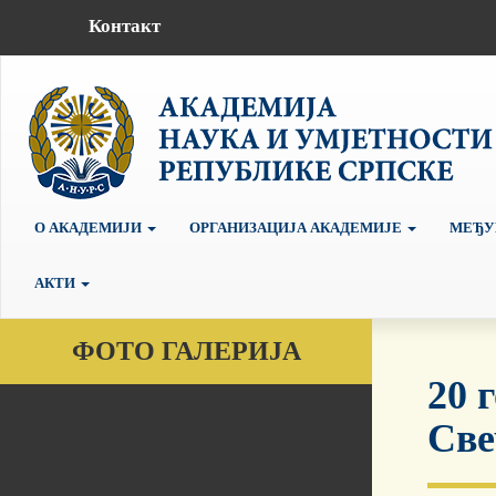
Контакт
О АКАДЕМИЈИ
ОРГАНИЗАЦИЈА АКАДЕМИЈЕ
МЕЂУ
АКТИ
ФОТО ГАЛЕРИЈА
20 
Све