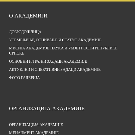
О АКАДЕМИЈИ
ДОБРОДОШЛИЦА
УТЕМЕЉЕЊЕ, ОСНИВАЊЕ И СТАТУС АКАДЕМИЈЕ
МИСИЈА АКАДЕМИЈЕ НАУКА И УМЈЕТНОСТИ РЕПУБЛИКЕ
СРПСКЕ
ОСНОВНИ И ТРАЈНИ ЗАДАЦИ АКАДЕМИЈЕ
АКТУЕЛНИ И ОПЕРАТИВНИ ЗАДАЦИ АКАДЕМИЈЕ
ФОТО ГАЛЕРИЈА
ОРГАНИЗАЦИЈА АКАДЕМИЈЕ
ОРГАНИЗАЦИЈА АКАДЕМИЈЕ
МЕНАЏМЕНТ АКАДЕМИЈЕ