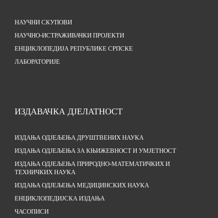
НАУЧНИ СКУПОВИ
НАУЧНО-ИСТРАЖИВАЧКИ ПРОЈЕКТИ
ЕНЦИКЛОПЕДИЈА РЕПУБЛИКЕ СРПСКЕ
ЛАБОРАТОРИЈЕ
ИЗДАВАЧКА ДЈЕЛАТНОСТ
ИЗДАЊА ОДЈЕЉЕЊА ДРУШТВЕНИХ НАУКА
ИЗДАЊА ОДЈЕЉЕЊА ЗА КЊИЖЕВНОСТ И УМЈЕТНОСТ
ИЗДАЊА ОДЈЕЉЕЊА ПРИРОДНО-МАТЕМАТИЧКИХ И
ТЕХНИЧКИХ НАУКА
ИЗДАЊА ОДЈЕЉЕЊА МЕДИЦИНСКИХ НАУКА
ЕНЦИКЛОПЕДИЈСКА ИЗДАЊА
ЧАСОПИСИ