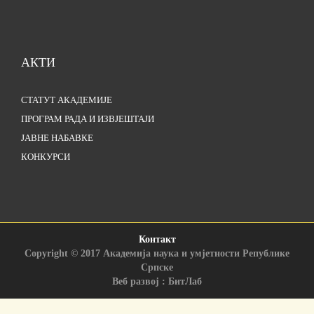
АКТИ
СТАТУТ АКАДЕМИЈЕ
ПРОГРАМ РАДА И ИЗВЈЕШТАЈИ
ЈАВНЕ НАБАВКЕ
КОНКУРСИ
Контакт
Copyright © 2017 Академија наука и умјетности Републике
Српске
Веб развој : БитЛаб