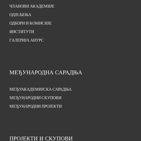
ЧЛАНОВИ АКАДЕМИЈЕ
ОДЈЕЉЕЊА
ОДБОРИ И КОМИСИЈЕ
ИНСТИТУТИ
ГАЛЕРИЈА АНУРС
МЕЂУНАРОДНА САРАДЊА
МЕЂУАКАДЕМИЈСКА САРАДЊА
МЕЂУНАРОДНИ СКУПОВИ
МЕЂУНАРОДНИ ПРОЈЕКТИ
ПРОЈЕКТИ И СКУПОВИ