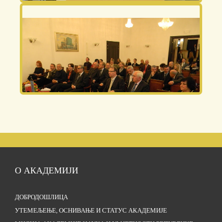
О АКАДЕМИЈИ
ДОБРОДОШЛИЦА
УТЕМЕЉЕЊЕ, ОСНИВАЊЕ И СТАТУС АКАДЕМИЈЕ