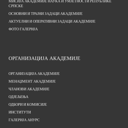
МИСИЈА АКАДЕМИЈЕ НАУКА И УМЈЕТНОСТИ РЕПУБЛИКЕ
СРПСКЕ
ОСНОВНИ И ТРАЈНИ ЗАДАЦИ АКАДЕМИЈЕ
АКТУЕЛНИ И ОПЕРАТИВНИ ЗАДАЦИ АКАДЕМИЈЕ
ФОТО ГАЛЕРИЈА
ОРГАНИЗАЦИЈА АКАДЕМИЈЕ
ОРГАНИЗАЦИЈА АКАДЕМИЈЕ
МЕНАЏМЕНТ АКАДЕМИЈЕ
ЧЛАНОВИ АКАДЕМИЈЕ
ОДЈЕЉЕЊА
ОДБОРИ И КОМИСИЈЕ
ИНСТИТУТИ
ГАЛЕРИЈА АНУРС