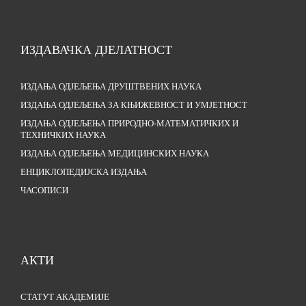
ИЗДАВАЧКА ДЈЕЛАТНОСТ
ИЗДАЊА ОДЈЕЉЕЊА ДРУШТВЕНИХ НАУКА
ИЗДАЊА ОДЈЕЉЕЊА ЗА КЊИЖЕВНОСТ И УМЈЕТНОСТ
ИЗДАЊА ОДЈЕЉЕЊА ПРИРОДНО-МАТЕМАТИЧКИХ И
ТЕХНИЧКИХ НАУКА
ИЗДАЊА ОДЈЕЉЕЊА МЕДИЦИНСКИХ НАУКА
ЕНЦИКЛОПЕДИЈСКА ИЗДАЊА
ЧАСОПИСИ
АКТИ
СТАТУТ АКАДЕМИЈЕ