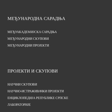
МЕЂУНАРОДНА САРАДЊА
МЕЂУАКАДЕМИЈСКА САРАДЊА
МЕЂУНАРОДНИ СКУПОВИ
МЕЂУНАРОДНИ ПРОЈЕКТИ
ПРОЈЕКТИ И СКУПОВИ
НАУЧНИ СКУПОВИ
НАУЧНО-ИСТРАЖИВАЧКИ ПРОЈЕКТИ
ЕНЦИКЛОПЕДИЈА РЕПУБЛИКЕ СРПСКЕ
ЛАБОРАТОРИЈЕ