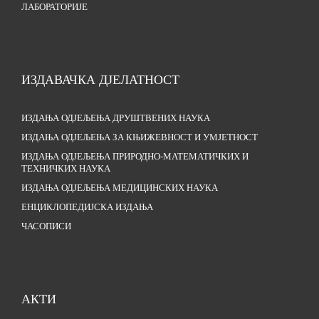
ЛАБОРАТОРИЈЕ
ИЗДАВАЧКА ДЈЕЛАТНОСТ
ИЗДАЊА ОДЈЕЉЕЊА ДРУШТВЕНИХ НАУКА
ИЗДАЊА ОДЈЕЉЕЊА ЗА КЊИЖЕВНОСТ И УМЈЕТНОСТ
ИЗДАЊА ОДЈЕЉЕЊА ПРИРОДНО-МАТЕМАТИЧКИХ И
ТЕХНИЧКИХ НАУКА
ИЗДАЊА ОДЈЕЉЕЊА МЕДИЦИНСКИХ НАУКА
ЕНЦИКЛОПЕДИЈСКА ИЗДАЊА
ЧАСОПИСИ
АКТИ