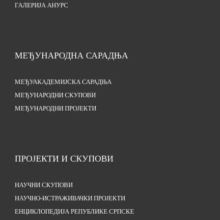
ГАЛЕРИЈА АНУРС
МЕЂУНАРОДНА САРАДЊА
МЕЂУАКАДЕМИЈСКА САРАДЊА
МЕЂУНАРОДНИ СКУПОВИ
МЕЂУНАРОДНИ ПРОЈЕКТИ
ПРОЈЕКТИ И СКУПОВИ
НАУЧНИ СКУПОВИ
НАУЧНО-ИСТРАЖИВАЧКИ ПРОЈЕКТИ
ЕНЦИКЛОПЕДИЈА РЕПУБЛИКЕ СРПСКЕ