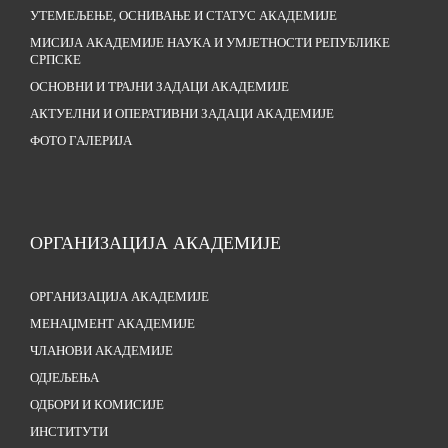
УТЕМЕЉЕЊЕ, ОСНИВАЊЕ И СТАТУС АКАДЕМИЈЕ
МИСИЈА АКАДЕМИЈЕ НАУКА И УМЈЕТНОСТИ РЕПУБЛИКЕ
СРПСКЕ
ОСНОВНИ И ТРАЈНИ ЗАДАЦИ АКАДЕМИЈЕ
АКТУЕЛНИ И ОПЕРАТИВНИ ЗАДАЦИ АКАДЕМИЈЕ
ФОТО ГАЛЕРИЈА
ОРГАНИЗАЦИЈА АКАДЕМИЈЕ
ОРГАНИЗАЦИЈА АКАДЕМИЈЕ
МЕНАЏМЕНТ АКАДЕМИЈЕ
ЧЛАНОВИ АКАДЕМИЈЕ
ОДЈЕЉЕЊА
ОДБОРИ И КОМИСИЈЕ
ИНСТИТУТИ