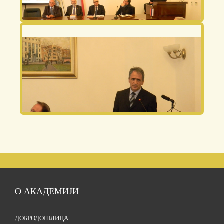
О АКАДЕМИЈИ
ДОБРОДОШЛИЦА