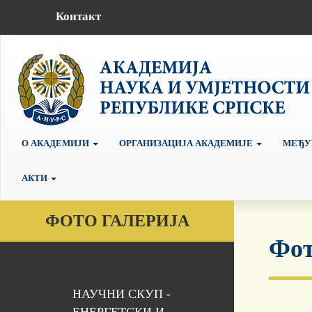
Контакт
О АКАДЕМИЈИ
ОРГАНИЗАЦИЈА АКАДЕМИЈЕ
МЕЂУ
АКТИ
ФОТО ГАЛЕРИЈА
Фот
НАУЧНИ СКУП -