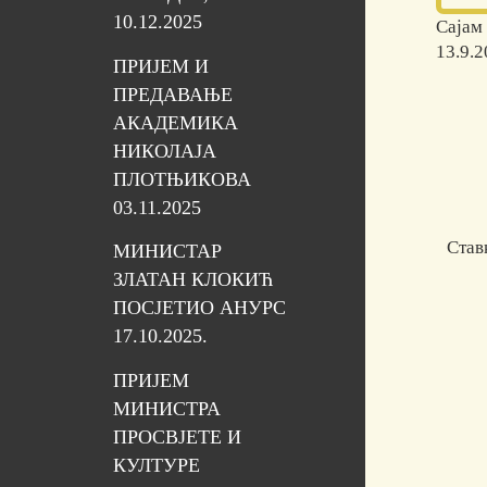
10.12.2025
Сајам
13.9.2
ПРИЈЕМ И
ПРЕДАВАЊЕ
АКАДЕМИКА
НИКОЛАЈА
ПЛОТЊИКОВА
03.11.2025
Став
МИНИСТАР
ЗЛАТАН КЛОКИЋ
ПОСЈЕТИО АНУРС
17.10.2025.
ПРИЈЕМ
МИНИСТРА
ПРОСВЈЕТЕ И
КУЛТУРЕ