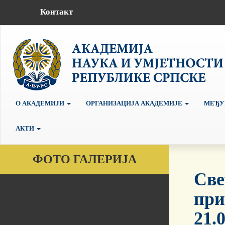
Контакт
О АКАДЕМИЈИ
ОРГАНИЗАЦИЈА АКАДЕМИЈЕ
МЕЂУ
АКТИ
ФОТО ГАЛЕРИЈА
Све
при
21.