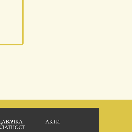
ДАВАЧКА
АКТИ
ЕЛАТНОСТ