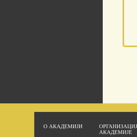
О АКАДЕМИЈИ
ОРГАНИЗАЦИ
АКАДЕМИЈЕ