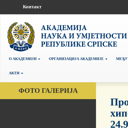
Контакт
О АКАДЕМИЈИ
ОРГАНИЗАЦИЈА АКАДЕМИЈЕ
МЕЂУ
АКТИ
ФОТО ГАЛЕРИЈА
Про
хип
24.