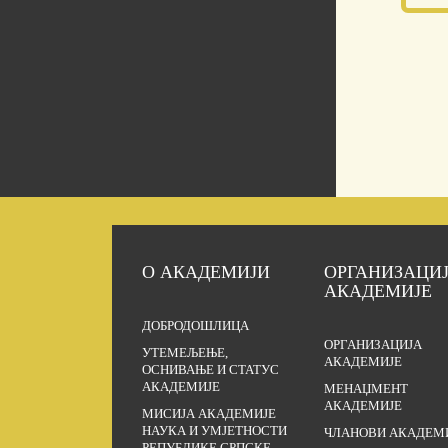
О АКАДЕМИЈИ
ОРГАНИЗАЦИ
АКАДЕМИЈЕ
ДОБРОДОШЛИЦА
ОРГАНИЗАЦИЈА
УТЕМЕЉЕЊЕ,
АКАДЕМИЈЕ
ОСНИВАЊЕ И СТАТУС
АКАДЕМИЈЕ
МЕНАЏМЕНТ
АКАДЕМИЈЕ
МИСИЈА АКАДЕМИЈЕ
НАУКА И УМЈЕТНОСТИ
ЧЛАНОВИ АКАДЕМ
РЕПУБЛИКЕ СРПСКЕ