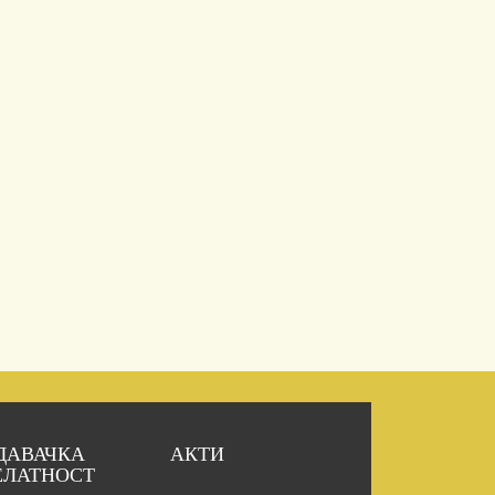
ДАВАЧКА
АКТИ
ЕЛАТНОСТ