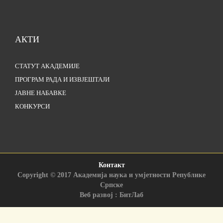
АКТИ
СТАТУТ АКАДЕМИЈЕ
ПРОГРАМ РАДА И ИЗВЈЕШТАЈИ
ЈАВНЕ НАБАВКЕ
КОНКУРСИ
Контакт
Copyright © 2017 Академија наука и умјетности Републике
Српске
Веб развој : БитЛаб