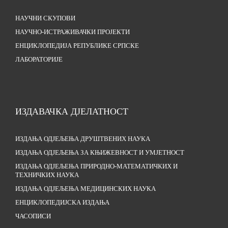
НАУЧНИ СКУПОВИ
НАУЧНО-ИСТРАЖИВАЧКИ ПРОЈЕКТИ
ЕНЦИКЛОПЕДИЈА РЕПУБЛИКЕ СРПСКЕ
ЛАБОРАТОРИЈЕ
ИЗДАВАЧКА ДЈЕЛАТНОСТ
ИЗДАЊА ОДЈЕЉЕЊА ДРУШТВЕНИХ НАУКА
ИЗДАЊА ОДЈЕЉЕЊА ЗА КЊИЖЕВНОСТ И УМЈЕТНОСТ
ИЗДАЊА ОДЈЕЉЕЊА ПРИРОДНО-МАТЕМАТИЧКИХ И
ТЕХНИЧКИХ НАУКА
ИЗДАЊА ОДЈЕЉЕЊА МЕДИЦИНСКИХ НАУКА
ЕНЦИКЛОПЕДИЈСКА ИЗДАЊА
ЧАСОПИСИ