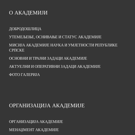
О АКАДЕМИЈИ
ДОБРОДОШЛИЦА
УТЕМЕЉЕЊЕ, ОСНИВАЊЕ И СТАТУС АКАДЕМИЈЕ
МИСИЈА АКАДЕМИЈЕ НАУКА И УМЈЕТНОСТИ РЕПУБЛИКЕ
СРПСКЕ
ОСНОВНИ И ТРАЈНИ ЗАДАЦИ АКАДЕМИЈЕ
АКТУЕЛНИ И ОПЕРАТИВНИ ЗАДАЦИ АКАДЕМИЈЕ
ФОТО ГАЛЕРИЈА
ОРГАНИЗАЦИЈА АКАДЕМИЈЕ
ОРГАНИЗАЦИЈА АКАДЕМИЈЕ
МЕНАЏМЕНТ АКАДЕМИЈЕ