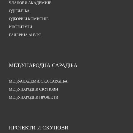
ЧЛАНОВИ АКАДЕМИЈЕ
ОДЈЕЉЕЊА
ОДБОРИ И КОМИСИЈЕ
ИНСТИТУТИ
ГАЛЕРИЈА АНУРС
МЕЂУНАРОДНА САРАДЊА
МЕЂУАКАДЕМИЈСКА САРАДЊА
МЕЂУНАРОДНИ СКУПОВИ
МЕЂУНАРОДНИ ПРОЈЕКТИ
ПРОЈЕКТИ И СКУПОВИ