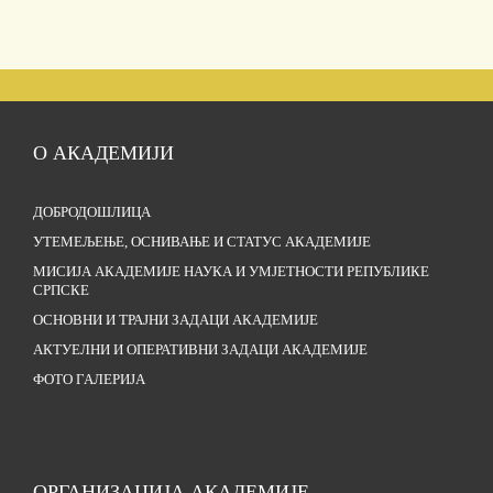
О АКАДЕМИЈИ
ДОБРОДОШЛИЦА
УТЕМЕЉЕЊЕ, ОСНИВАЊЕ И СТАТУС АКАДЕМИЈЕ
МИСИЈА АКАДЕМИЈЕ НАУКА И УМЈЕТНОСТИ РЕПУБЛИКЕ
СРПСКЕ
ОСНОВНИ И ТРАЈНИ ЗАДАЦИ АКАДЕМИЈЕ
АКТУЕЛНИ И ОПЕРАТИВНИ ЗАДАЦИ АКАДЕМИЈЕ
ФОТО ГАЛЕРИЈА
ОРГАНИЗАЦИЈА АКАДЕМИЈЕ