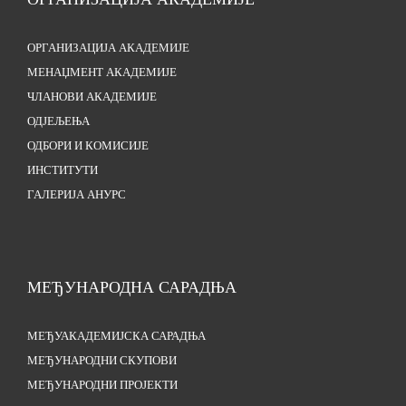
ОРГАНИЗАЦИЈА АКАДЕМИЈЕ
МЕНАЏМЕНТ АКАДЕМИЈЕ
ЧЛАНОВИ АКАДЕМИЈЕ
ОДЈЕЉЕЊА
ОДБОРИ И КОМИСИЈЕ
ИНСТИТУТИ
ГАЛЕРИЈА АНУРС
МЕЂУНАРОДНА САРАДЊА
МЕЂУАКАДЕМИЈСКА САРАДЊА
МЕЂУНАРОДНИ СКУПОВИ
МЕЂУНАРОДНИ ПРОЈЕКТИ