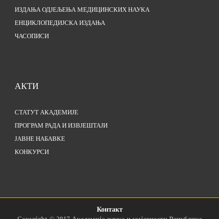
ИЗДАЊА ОДЈЕЉЕЊА МЕДИЦИНСКИХ НАУКА
ЕНЦИКЛОПЕДИЈСКА ИЗДАЊА
ЧАСОПИСИ
АКТИ
СТАТУТ АКАДЕМИЈЕ
ПРОГРАМ РАДА И ИЗВЈЕШТАЈИ
ЈАВНЕ НАБАВКЕ
КОНКУРСИ
Контакт