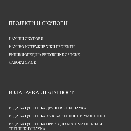
ПРОЈЕКТИ И СКУПОВИ
НАУЧНИ СКУПОВИ
НАУЧНО-ИСТРАЖИВАЧКИ ПРОЈЕКТИ
ЕНЦИКЛОПЕДИЈА РЕПУБЛИКЕ СРПСКЕ
ЛАБОРАТОРИЈЕ
ИЗДАВАЧКА ДЈЕЛАТНОСТ
ИЗДАЊА ОДЈЕЉЕЊА ДРУШТВЕНИХ НАУКА
ИЗДАЊА ОДЈЕЉЕЊА ЗА КЊИЖЕВНОСТ И УМЈЕТНОСТ
ИЗДАЊА ОДЈЕЉЕЊА ПРИРОДНО-МАТЕМАТИЧКИХ И
ТЕХНИЧКИХ НАУКА