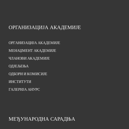
ОРГАНИЗАЦИЈА АКАДЕМИЈЕ
ОРГАНИЗАЦИЈА АКАДЕМИЈЕ
МЕНАЏМЕНТ АКАДЕМИЈЕ
ЧЛАНОВИ АКАДЕМИЈЕ
ОДЈЕЉЕЊА
ОДБОРИ И КОМИСИЈЕ
ИНСТИТУТИ
ГАЛЕРИЈА АНУРС
МЕЂУНАРОДНА САРАДЊА