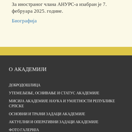
За иностраног члана АНУРС-а изабран је 7.
фебруара 2025. године.
Биографија
О АКАДЕМИЈИ
ДОБРОДОШЛИЦА
УТЕМЕЉЕЊЕ, ОСНИВАЊЕ И СТАТУС АКАДЕМИЈЕ
МИСИЈА АКАДЕМИЈЕ НАУКА И УМЈЕТНОСТИ РЕПУБЛИКЕ
СРПСКЕ
ОСНОВНИ И ТРАЈНИ ЗАДАЦИ АКАДЕМИЈЕ
АКТУЕЛНИ И ОПЕРАТИВНИ ЗАДАЦИ АКАДЕМИЈЕ
ФОТО ГАЛЕРИЈА