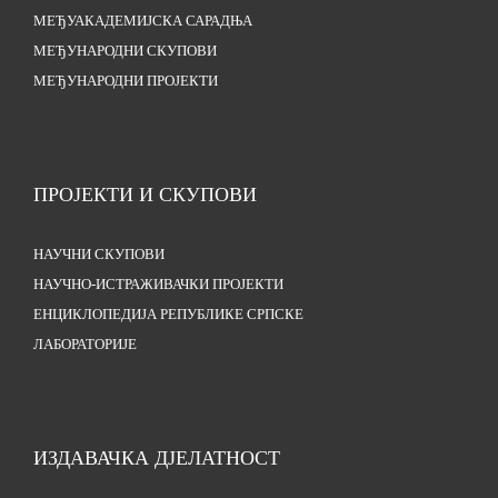
МЕЂУАКАДЕМИЈСКА САРАДЊА
МЕЂУНАРОДНИ СКУПОВИ
МЕЂУНАРОДНИ ПРОЈЕКТИ
ПРОЈЕКТИ И СКУПОВИ
НАУЧНИ СКУПОВИ
НАУЧНО-ИСТРАЖИВАЧКИ ПРОЈЕКТИ
ЕНЦИКЛОПЕДИЈА РЕПУБЛИКЕ СРПСКЕ
ЛАБОРАТОРИЈЕ
ИЗДАВАЧКА ДЈЕЛАТНОСТ