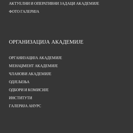
АКТУЕЛНИ И ОПЕРАТИВНИ ЗАДАЦИ АКАДЕМИЈЕ
ФОТО ГАЛЕРИЈА
ОРГАНИЗАЦИЈА АКАДЕМИЈЕ
ОРГАНИЗАЦИЈА АКАДЕМИЈЕ
МЕНАЏМЕНТ АКАДЕМИЈЕ
ЧЛАНОВИ АКАДЕМИЈЕ
ОДЈЕЉЕЊА
ОДБОРИ И КОМИСИЈЕ
ИНСТИТУТИ
ГАЛЕРИЈА АНУРС