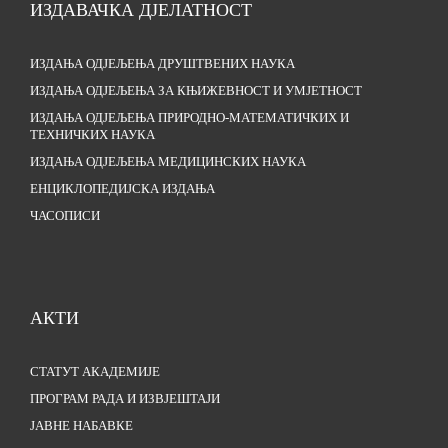
ИЗДАВАЧКА ДЈЕЛАТНОСТ
ИЗДАЊА ОДЈЕЉЕЊА ДРУШТВЕНИХ НАУКА
ИЗДАЊА ОДЈЕЉЕЊА ЗА КЊИЖЕВНОСТ И УМЈЕТНОСТ
ИЗДАЊА ОДЈЕЉЕЊА ПРИРОДНО-МАТЕМАТИЧКИХ И
ТЕХНИЧКИХ НАУКА
ИЗДАЊА ОДЈЕЉЕЊА МЕДИЦИНСКИХ НАУКА
ЕНЦИКЛОПЕДИЈСКА ИЗДАЊА
ЧАСОПИСИ
АКТИ
СТАТУТ АКАДЕМИЈЕ
ПРОГРАМ РАДА И ИЗВЈЕШТАЈИ
ЈАВНЕ НАБАВКЕ