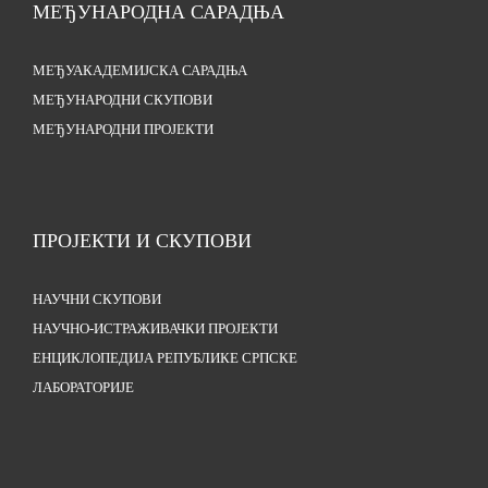
МЕЂУНАРОДНА САРАДЊА
МЕЂУАКАДЕМИЈСКА САРАДЊА
МЕЂУНАРОДНИ СКУПОВИ
МЕЂУНАРОДНИ ПРОЈЕКТИ
ПРОЈЕКТИ И СКУПОВИ
НАУЧНИ СКУПОВИ
НАУЧНО-ИСТРАЖИВАЧКИ ПРОЈЕКТИ
ЕНЦИКЛОПЕДИЈА РЕПУБЛИКЕ СРПСКЕ
ЛАБОРАТОРИЈЕ