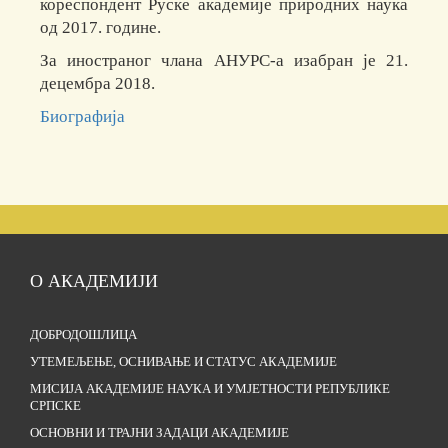
кореспондент Руске академије природних наука
од 2017. године.
За иностраног члана АНУРС-а изабран је 21.
децембра 2018.
Биографија
О АКАДЕМИЈИ
ДОБРОДОШЛИЦА
УТЕМЕЉЕЊЕ, ОСНИВАЊЕ И СТАТУС АКАДЕМИЈЕ
МИСИЈА АКАДЕМИЈЕ НАУКА И УМЈЕТНОСТИ РЕПУБЛИКЕ
СРПСКЕ
ОСНОВНИ И ТРАЈНИ ЗАДАЦИ АКАДЕМИЈЕ