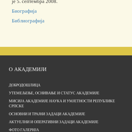
је 5. септембра 2008.
Биографија
Библиографија
О АКАДЕМИЈИ
ДОБРОДОШЛИЦА
УТЕМЕЉЕЊЕ, ОСНИВАЊЕ И СТАТУС АКАДЕМИЈЕ
МИСИЈА АКАДЕМИЈЕ НАУКА И УМЈЕТНОСТИ РЕПУБЛИКЕ
СРПСКЕ
ОСНОВНИ И ТРАЈНИ ЗАДАЦИ АКАДЕМИЈЕ
АКТУЕЛНИ И ОПЕРАТИВНИ ЗАДАЦИ АКАДЕМИЈЕ
ФОТО ГАЛЕРИЈА