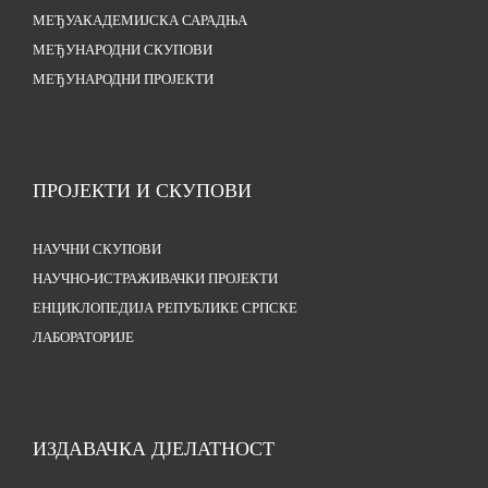
МЕЂУАКАДЕМИЈСКА САРАДЊА
МЕЂУНАРОДНИ СКУПОВИ
МЕЂУНАРОДНИ ПРОЈЕКТИ
ПРОЈЕКТИ И СКУПОВИ
НАУЧНИ СКУПОВИ
НАУЧНО-ИСТРАЖИВАЧКИ ПРОЈЕКТИ
ЕНЦИКЛОПЕДИЈА РЕПУБЛИКЕ СРПСКЕ
ЛАБОРАТОРИЈЕ
ИЗДАВАЧКА ДЈЕЛАТНОСТ