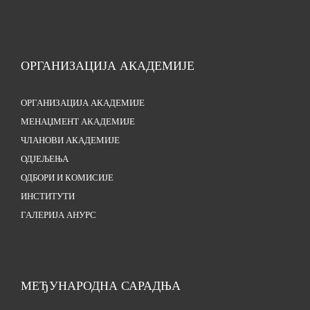
ОРГАНИЗАЦИЈА АКАДЕМИЈЕ
ОРГАНИЗАЦИЈА АКАДЕМИЈЕ
МЕНАЏМЕНТ АКАДЕМИЈЕ
ЧЛАНОВИ АКАДЕМИЈЕ
ОДЈЕЉЕЊА
ОДБОРИ И КОМИСИЈЕ
ИНСТИТУТИ
ГАЛЕРИЈА АНУРС
МЕЂУНАРОДНА САРАДЊА